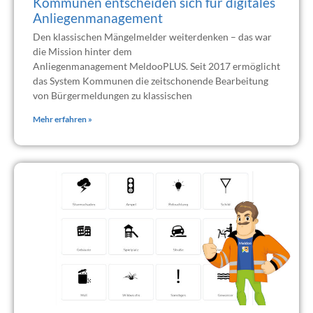
Kommunen entscheiden sich für digitales
Anliegenmanagement
Den klassischen Mängelmelder weiterdenken – das war
die Mission hinter dem
Anliegenmanagement MeldooPLUS. Seit 2017 ermöglicht
das System Kommunen die zeitschonende Bearbeitung
von Bürgermeldungen zu klassischen
Mehr erfahren »