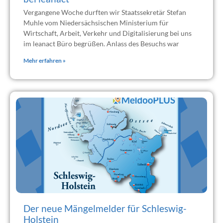
Vergangene Woche durften wir Staatssekretär Stefan
Muhle vom Niedersächsischen Ministerium für
Wirtschaft, Arbeit, Verkehr und Digitalisierung bei uns
im leanact Büro begrüßen. Anlass des Besuchs war
Mehr erfahren »
Der neue Mängelmelder für Schleswig-
Holstein