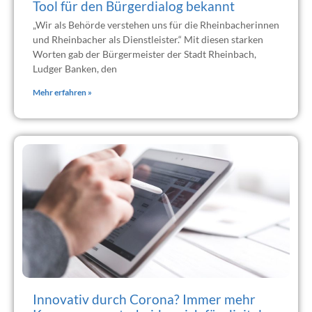
Tool für den Bürgerdialog bekannt
„Wir als Behörde verstehen uns für die Rheinbacherinnen
und Rheinbacher als Dienstleister.“ Mit diesen starken
Worten gab der Bürgermeister der Stadt Rheinbach,
Ludger Banken, den
Mehr erfahren »
Innovativ durch Corona? Immer mehr