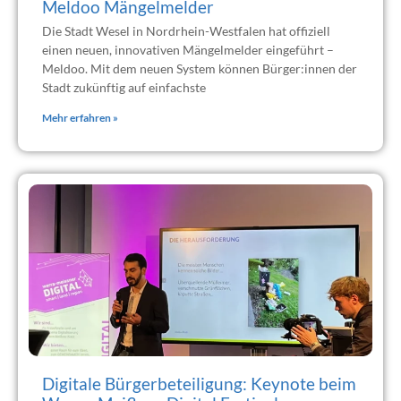
Meldoo Mängelmelder
Die Stadt Wesel in Nordrhein-Westfalen hat offiziell
einen neuen, innovativen Mängelmelder eingeführt –
Meldoo. Mit dem neuen System können Bürger:innen der
Stadt zukünftig auf einfachste
Mehr erfahren »
Digitale Bürgerbeteiligung: Keynote beim