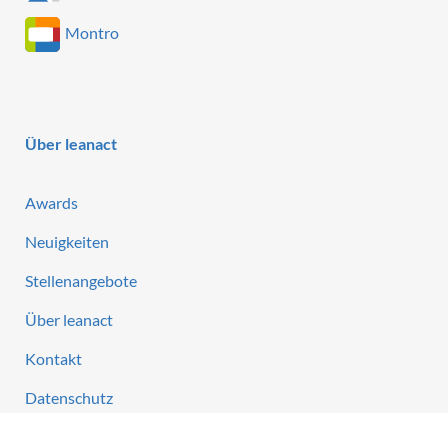
Montro
Über leanact
Awards
Neuigkeiten
Stellenangebote
Über leanact
Kontakt
Datenschutz
Impressum