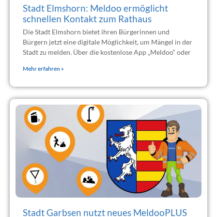
Stadt Elmshorn: Meldoo ermöglicht
schnellen Kontakt zum Rathaus
Die Stadt Elmshorn bietet ihren Bürgerinnen und
Bürgern jetzt eine digitale Möglichkeit, um Mängel in der
Stadt zu melden. Über die kostenlose App „Meldoo“ oder
Mehr erfahren »
Stadt Garbsen nutzt neues MeldooPLUS