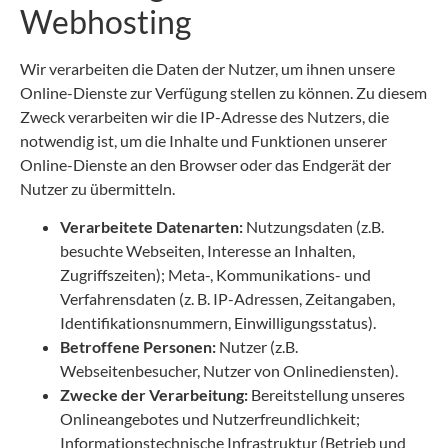
Webhosting
Wir verarbeiten die Daten der Nutzer, um ihnen unsere
Online-Dienste zur Verfügung stellen zu können. Zu diesem
Zweck verarbeiten wir die IP-Adresse des Nutzers, die
notwendig ist, um die Inhalte und Funktionen unserer
Online-Dienste an den Browser oder das Endgerät der
Nutzer zu übermitteln.
Verarbeitete Datenarten:
Nutzungsdaten (z.B.
besuchte Webseiten, Interesse an Inhalten,
Zugriffszeiten); Meta-, Kommunikations- und
Verfahrensdaten (z. B. IP-Adressen, Zeitangaben,
Identifikationsnummern, Einwilligungsstatus).
Betroffene Personen:
Nutzer (z.B.
Webseitenbesucher, Nutzer von Onlinediensten).
Zwecke der Verarbeitung:
Bereitstellung unseres
Onlineangebotes und Nutzerfreundlichkeit;
Informationstechnische Infrastruktur (Betrieb und