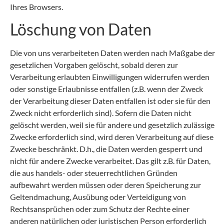
Ihres Browsers.
Löschung von Daten
Die von uns verarbeiteten Daten werden nach Maßgabe der
gesetzlichen Vorgaben gelöscht, sobald deren zur
Verarbeitung erlaubten Einwilligungen widerrufen werden
oder sonstige Erlaubnisse entfallen (z.B. wenn der Zweck
der Verarbeitung dieser Daten entfallen ist oder sie für den
Zweck nicht erforderlich sind). Sofern die Daten nicht
gelöscht werden, weil sie für andere und gesetzlich zulässige
Zwecke erforderlich sind, wird deren Verarbeitung auf diese
Zwecke beschränkt. D.h., die Daten werden gesperrt und
nicht für andere Zwecke verarbeitet. Das gilt z.B. für Daten,
die aus handels- oder steuerrechtlichen Gründen
aufbewahrt werden müssen oder deren Speicherung zur
Geltendmachung, Ausübung oder Verteidigung von
Rechtsansprüchen oder zum Schutz der Rechte einer
anderen natürlichen oder juristischen Person erforderlich