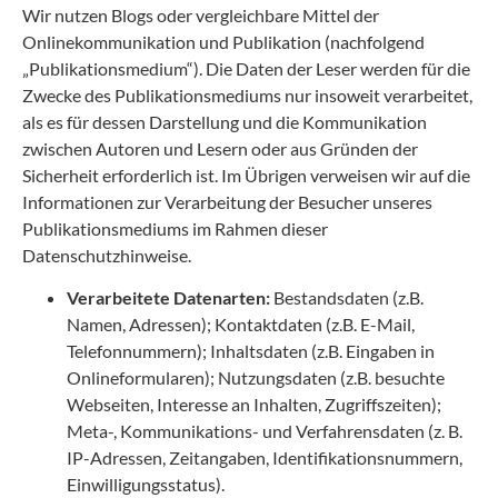
Wir nutzen Blogs oder vergleichbare Mittel der
Onlinekommunikation und Publikation (nachfolgend
„Publikationsmedium“). Die Daten der Leser werden für die
Zwecke des Publikationsmediums nur insoweit verarbeitet,
als es für dessen Darstellung und die Kommunikation
zwischen Autoren und Lesern oder aus Gründen der
Sicherheit erforderlich ist. Im Übrigen verweisen wir auf die
Informationen zur Verarbeitung der Besucher unseres
Publikationsmediums im Rahmen dieser
Datenschutzhinweise.
Verarbeitete Datenarten:
Bestandsdaten (z.B.
Namen, Adressen); Kontaktdaten (z.B. E-Mail,
Telefonnummern); Inhaltsdaten (z.B. Eingaben in
Onlineformularen); Nutzungsdaten (z.B. besuchte
Webseiten, Interesse an Inhalten, Zugriffszeiten);
Meta-, Kommunikations- und Verfahrensdaten (z. B.
IP-Adressen, Zeitangaben, Identifikationsnummern,
Einwilligungsstatus).