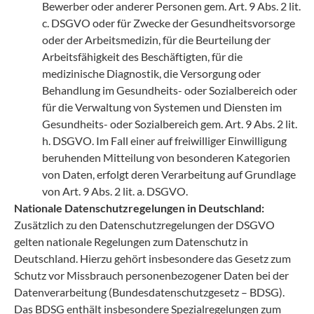
Bewerber oder anderer Personen gem. Art. 9 Abs. 2 lit.
c. DSGVO oder für Zwecke der Gesundheitsvorsorge
oder der Arbeitsmedizin, für die Beurteilung der
Arbeitsfähigkeit des Beschäftigten, für die
medizinische Diagnostik, die Versorgung oder
Behandlung im Gesundheits- oder Sozialbereich oder
für die Verwaltung von Systemen und Diensten im
Gesundheits- oder Sozialbereich gem. Art. 9 Abs. 2 lit.
h. DSGVO. Im Fall einer auf freiwilliger Einwilligung
beruhenden Mitteilung von besonderen Kategorien
von Daten, erfolgt deren Verarbeitung auf Grundlage
von Art. 9 Abs. 2 lit. a. DSGVO.
Nationale Datenschutzregelungen in Deutschland:
Zusätzlich zu den Datenschutzregelungen der DSGVO
gelten nationale Regelungen zum Datenschutz in
Deutschland. Hierzu gehört insbesondere das Gesetz zum
Schutz vor Missbrauch personenbezogener Daten bei der
Datenverarbeitung (Bundesdatenschutzgesetz – BDSG).
Das BDSG enthält insbesondere Spezialregelungen zum