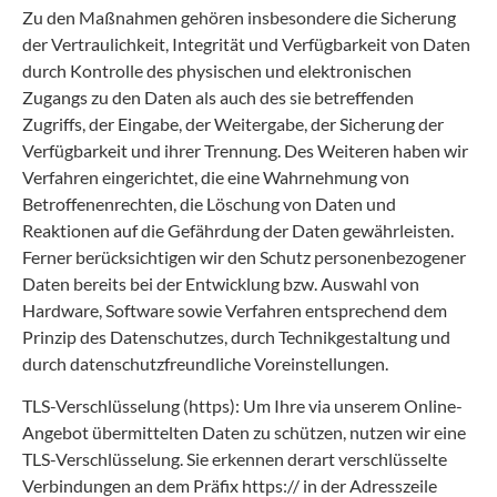
Zu den Maßnahmen gehören insbesondere die Sicherung
der Vertraulichkeit, Integrität und Verfügbarkeit von Daten
durch Kontrolle des physischen und elektronischen
Zugangs zu den Daten als auch des sie betreffenden
Zugriffs, der Eingabe, der Weitergabe, der Sicherung der
Verfügbarkeit und ihrer Trennung. Des Weiteren haben wir
Verfahren eingerichtet, die eine Wahrnehmung von
Betroffenenrechten, die Löschung von Daten und
Reaktionen auf die Gefährdung der Daten gewährleisten.
Ferner berücksichtigen wir den Schutz personenbezogener
Daten bereits bei der Entwicklung bzw. Auswahl von
Hardware, Software sowie Verfahren entsprechend dem
Prinzip des Datenschutzes, durch Technikgestaltung und
durch datenschutzfreundliche Voreinstellungen.
TLS-Verschlüsselung (https): Um Ihre via unserem Online-
Angebot übermittelten Daten zu schützen, nutzen wir eine
TLS-Verschlüsselung. Sie erkennen derart verschlüsselte
Verbindungen an dem Präfix https:// in der Adresszeile