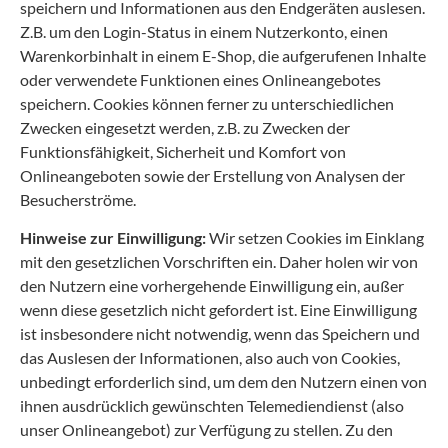
speichern und Informationen aus den Endgeräten auslesen.
Z.B. um den Login-Status in einem Nutzerkonto, einen
Warenkorbinhalt in einem E-Shop, die aufgerufenen Inhalte
oder verwendete Funktionen eines Onlineangebotes
speichern. Cookies können ferner zu unterschiedlichen
Zwecken eingesetzt werden, z.B. zu Zwecken der
Funktionsfähigkeit, Sicherheit und Komfort von
Onlineangeboten sowie der Erstellung von Analysen der
Besucherströme.
Hinweise zur Einwilligung:
Wir setzen Cookies im Einklang
mit den gesetzlichen Vorschriften ein. Daher holen wir von
den Nutzern eine vorhergehende Einwilligung ein, außer
wenn diese gesetzlich nicht gefordert ist. Eine Einwilligung
ist insbesondere nicht notwendig, wenn das Speichern und
das Auslesen der Informationen, also auch von Cookies,
unbedingt erforderlich sind, um dem den Nutzern einen von
ihnen ausdrücklich gewünschten Telemediendienst (also
unser Onlineangebot) zur Verfügung zu stellen. Zu den