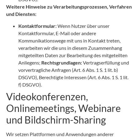
Weitere Hinweise zu Verarbeitungsprozessen, Verfahren
und Diensten:
Kontaktformular:
Wenn Nutzer über unser
Kontaktformular, E-Mail oder andere
Kommunikationswege mit uns in Kontakt treten,
verarbeiten wir die uns in diesem Zusammenhang
mitgeteilten Daten zur Bearbeitung des mitgeteilten
Anliegens;
Rechtsgrundlagen:
Vertragserfüllung und
vorvertragliche Anfragen (Art. 6 Abs. 1 S. 1 lit. b)
DSGVO), Berechtigte Interessen (Art. 6 Abs. 1 S. 1 lit.
f) DSGVO).
Videokonferenzen,
Onlinemeetings, Webinare
und Bildschirm-Sharing
Wir setzen Plattformen und Anwendungen anderer