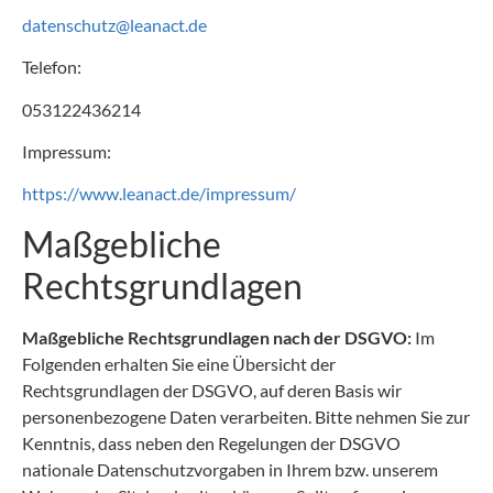
datenschutz@leanact.de
Telefon:
053122436214
Impressum:
https://www.leanact.de/impressum/
Maßgebliche
Rechtsgrundlagen
Maßgebliche Rechtsgrundlagen nach der DSGVO:
Im
Folgenden erhalten Sie eine Übersicht der
Rechtsgrundlagen der DSGVO, auf deren Basis wir
personenbezogene Daten verarbeiten. Bitte nehmen Sie zur
Kenntnis, dass neben den Regelungen der DSGVO
nationale Datenschutzvorgaben in Ihrem bzw. unserem