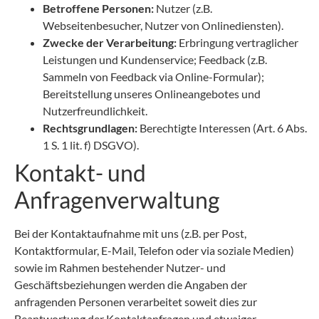
Betroffene Personen:
Nutzer (z.B.
Webseitenbesucher, Nutzer von Onlinediensten).
Zwecke der Verarbeitung:
Erbringung vertraglicher
Leistungen und Kundenservice; Feedback (z.B.
Sammeln von Feedback via Online-Formular);
Bereitstellung unseres Onlineangebotes und
Nutzerfreundlichkeit.
Rechtsgrundlagen:
Berechtigte Interessen (Art. 6 Abs.
1 S. 1 lit. f) DSGVO).
Kontakt- und
Anfragenverwaltung
Bei der Kontaktaufnahme mit uns (z.B. per Post,
Kontaktformular, E-Mail, Telefon oder via soziale Medien)
sowie im Rahmen bestehender Nutzer- und
Geschäftsbeziehungen werden die Angaben der
anfragenden Personen verarbeitet soweit dies zur
Beantwortung der Kontaktanfragen und etwaiger