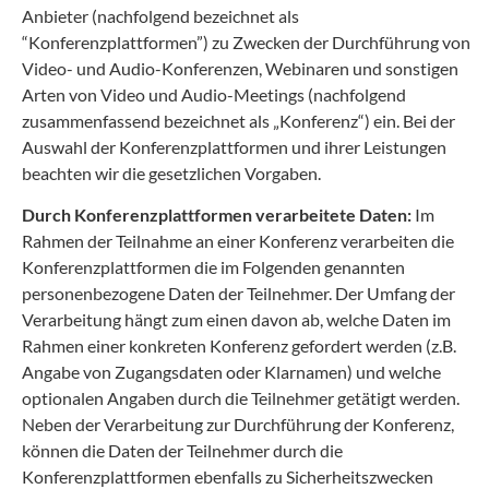
Anbieter (nachfolgend bezeichnet als
“Konferenzplattformen”) zu Zwecken der Durchführung von
Video- und Audio-Konferenzen, Webinaren und sonstigen
Arten von Video und Audio-Meetings (nachfolgend
zusammenfassend bezeichnet als „Konferenz“) ein. Bei der
Auswahl der Konferenzplattformen und ihrer Leistungen
beachten wir die gesetzlichen Vorgaben.
Durch Konferenzplattformen verarbeitete Daten:
Im
Rahmen der Teilnahme an einer Konferenz verarbeiten die
Konferenzplattformen die im Folgenden genannten
personenbezogene Daten der Teilnehmer. Der Umfang der
Verarbeitung hängt zum einen davon ab, welche Daten im
Rahmen einer konkreten Konferenz gefordert werden (z.B.
Angabe von Zugangsdaten oder Klarnamen) und welche
optionalen Angaben durch die Teilnehmer getätigt werden.
Neben der Verarbeitung zur Durchführung der Konferenz,
können die Daten der Teilnehmer durch die
Konferenzplattformen ebenfalls zu Sicherheitszwecken