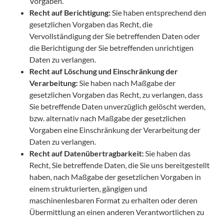
Vorgaben.
Recht auf Berichtigung:
Sie haben entsprechend den
gesetzlichen Vorgaben das Recht, die
Vervollständigung der Sie betreffenden Daten oder
die Berichtigung der Sie betreffenden unrichtigen
Daten zu verlangen.
Recht auf Löschung und Einschränkung der
Verarbeitung:
Sie haben nach Maßgabe der
gesetzlichen Vorgaben das Recht, zu verlangen, dass
Sie betreffende Daten unverzüglich gelöscht werden,
bzw. alternativ nach Maßgabe der gesetzlichen
Vorgaben eine Einschränkung der Verarbeitung der
Daten zu verlangen.
Recht auf Datenübertragbarkeit:
Sie haben das
Recht, Sie betreffende Daten, die Sie uns bereitgestellt
haben, nach Maßgabe der gesetzlichen Vorgaben in
einem strukturierten, gängigen und
maschinenlesbaren Format zu erhalten oder deren
Übermittlung an einen anderen Verantwortlichen zu