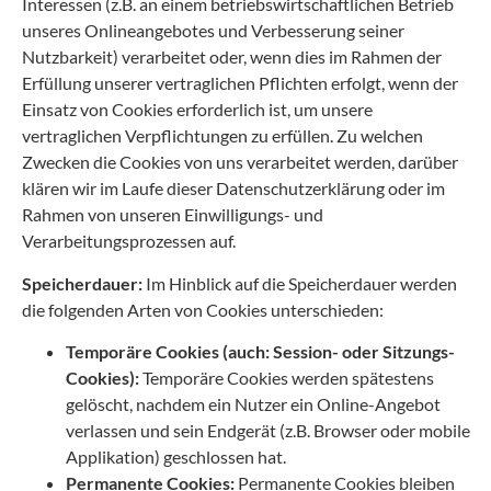
Interessen (z.B. an einem betriebswirtschaftlichen Betrieb
unseres Onlineangebotes und Verbesserung seiner
Nutzbarkeit) verarbeitet oder, wenn dies im Rahmen der
Erfüllung unserer vertraglichen Pflichten erfolgt, wenn der
Einsatz von Cookies erforderlich ist, um unsere
vertraglichen Verpflichtungen zu erfüllen. Zu welchen
Zwecken die Cookies von uns verarbeitet werden, darüber
klären wir im Laufe dieser Datenschutzerklärung oder im
Rahmen von unseren Einwilligungs- und
Verarbeitungsprozessen auf.
Speicherdauer:
Im Hinblick auf die Speicherdauer werden
die folgenden Arten von Cookies unterschieden:
Temporäre Cookies (auch: Session- oder Sitzungs-
Cookies):
Temporäre Cookies werden spätestens
gelöscht, nachdem ein Nutzer ein Online-Angebot
verlassen und sein Endgerät (z.B. Browser oder mobile
Applikation) geschlossen hat.
Permanente Cookies:
Permanente Cookies bleiben