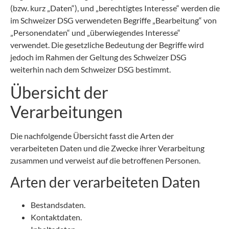
(bzw. kurz „Daten“), und „berechtigtes Interesse“ werden die
im Schweizer DSG verwendeten Begriffe „Bearbeitung“ von
„Personendaten“ und „überwiegendes Interesse“
verwendet. Die gesetzliche Bedeutung der Begriffe wird
jedoch im Rahmen der Geltung des Schweizer DSG
weiterhin nach dem Schweizer DSG bestimmt.
Übersicht der
Verarbeitungen
Die nachfolgende Übersicht fasst die Arten der
verarbeiteten Daten und die Zwecke ihrer Verarbeitung
zusammen und verweist auf die betroffenen Personen.
Arten der verarbeiteten Daten
Bestandsdaten.
Kontaktdaten.