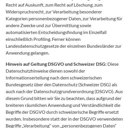
Recht auf Auskunft, zum Recht auf Löschung, zum
Widerspruchsrecht, zur Verarbeitung besonderer
Kategorien personenbezogener Daten, zur Verarbeitung für
andere Zwecke und zur Übermittlung sowie
automatisierten Entscheidungsfindung im Einzelfall
einschließlich Profiling. Ferner können
Landesdatenschutzgesetze der einzelnen Bundesländer zur
Anwendung gelangen.
Hinweis auf Geltung DSGVO und Schweizer DSG:
Diese
Datenschutzhinweise dienen sowohl der
Informationserteilung nach dem schweizerischen
Bundesgesetz über den Datenschutz (Schweizer DSG) als
auch nach der Datenschutzgrundverordnung (DSGVO). Aus
diesem Grund bitten wir Sie zu beachten, dass aufgrund der
breiteren räumlichen Anwendung und Verständlichkeit die
Begriffe der DSGVO durch schweizerische Begriffe ersetzt
wurden. Insbesondere statt der in der DSGVO verwendeten
Begriffe „Verarbeitung“ von „personenbezogenen Daten“