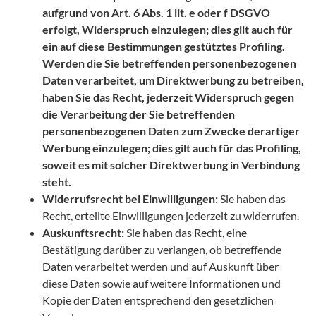
aufgrund von Art. 6 Abs. 1 lit. e oder f DSGVO
erfolgt, Widerspruch einzulegen; dies gilt auch für
ein auf diese Bestimmungen gestütztes Profiling.
Werden die Sie betreffenden personenbezogenen
Daten verarbeitet, um Direktwerbung zu betreiben,
haben Sie das Recht, jederzeit Widerspruch gegen
die Verarbeitung der Sie betreffenden
personenbezogenen Daten zum Zwecke derartiger
Werbung einzulegen; dies gilt auch für das Profiling,
soweit es mit solcher Direktwerbung in Verbindung
steht.
Widerrufsrecht bei Einwilligungen:
Sie haben das
Recht, erteilte Einwilligungen jederzeit zu widerrufen.
Auskunftsrecht:
Sie haben das Recht, eine
Bestätigung darüber zu verlangen, ob betreffende
Daten verarbeitet werden und auf Auskunft über
diese Daten sowie auf weitere Informationen und
Kopie der Daten entsprechend den gesetzlichen