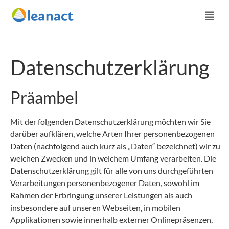
Datenschutzerklärung
Präambel
Mit der folgenden Datenschutzerklärung möchten wir Sie
darüber aufklären, welche Arten Ihrer personenbezogenen
Daten (nachfolgend auch kurz als „Daten“ bezeichnet) wir zu
welchen Zwecken und in welchem Umfang verarbeiten. Die
Datenschutzerklärung gilt für alle von uns durchgeführten
Verarbeitungen personenbezogener Daten, sowohl im
Rahmen der Erbringung unserer Leistungen als auch
insbesondere auf unseren Webseiten, in mobilen
Applikationen sowie innerhalb externer Onlinepräsenzen,