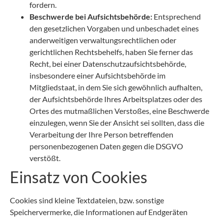
fordern.
Beschwerde bei Aufsichtsbehörde:
Entsprechend
den gesetzlichen Vorgaben und unbeschadet eines
anderweitigen verwaltungsrechtlichen oder
gerichtlichen Rechtsbehelfs, haben Sie ferner das
Recht, bei einer Datenschutzaufsichtsbehörde,
insbesondere einer Aufsichtsbehörde im
Mitgliedstaat, in dem Sie sich gewöhnlich aufhalten,
der Aufsichtsbehörde Ihres Arbeitsplatzes oder des
Ortes des mutmaßlichen Verstoßes, eine Beschwerde
einzulegen, wenn Sie der Ansicht sei sollten, dass die
Verarbeitung der Ihre Person betreffenden
personenbezogenen Daten gegen die DSGVO
verstößt.
Einsatz von Cookies
Cookies sind kleine Textdateien, bzw. sonstige
Speichervermerke, die Informationen auf Endgeräten