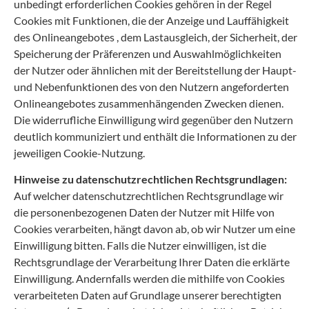
unbedingt erforderlichen Cookies gehören in der Regel
Cookies mit Funktionen, die der Anzeige und Lauffähigkeit
des Onlineangebotes , dem Lastausgleich, der Sicherheit, der
Speicherung der Präferenzen und Auswahlmöglichkeiten
der Nutzer oder ähnlichen mit der Bereitstellung der Haupt-
und Nebenfunktionen des von den Nutzern angeforderten
Onlineangebotes zusammenhängenden Zwecken dienen.
Die widerrufliche Einwilligung wird gegenüber den Nutzern
deutlich kommuniziert und enthält die Informationen zu der
jeweiligen Cookie-Nutzung.
Hinweise zu datenschutzrechtlichen Rechtsgrundlagen:
Auf welcher datenschutzrechtlichen Rechtsgrundlage wir
die personenbezogenen Daten der Nutzer mit Hilfe von
Cookies verarbeiten, hängt davon ab, ob wir Nutzer um eine
Einwilligung bitten. Falls die Nutzer einwilligen, ist die
Rechtsgrundlage der Verarbeitung Ihrer Daten die erklärte
Einwilligung. Andernfalls werden die mithilfe von Cookies
verarbeiteten Daten auf Grundlage unserer berechtigten