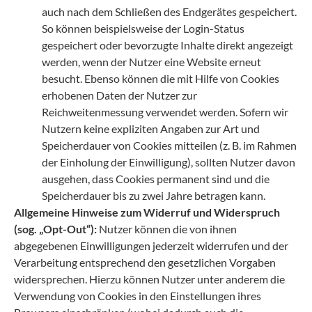
auch nach dem Schließen des Endgerätes gespeichert.
So können beispielsweise der Login-Status
gespeichert oder bevorzugte Inhalte direkt angezeigt
werden, wenn der Nutzer eine Website erneut
besucht. Ebenso können die mit Hilfe von Cookies
erhobenen Daten der Nutzer zur
Reichweitenmessung verwendet werden. Sofern wir
Nutzern keine expliziten Angaben zur Art und
Speicherdauer von Cookies mitteilen (z. B. im Rahmen
der Einholung der Einwilligung), sollten Nutzer davon
ausgehen, dass Cookies permanent sind und die
Speicherdauer bis zu zwei Jahre betragen kann.
Allgemeine Hinweise zum Widerruf und Widerspruch
(sog. „Opt-Out“):
Nutzer können die von ihnen
abgegebenen Einwilligungen jederzeit widerrufen und der
Verarbeitung entsprechend den gesetzlichen Vorgaben
widersprechen. Hierzu können Nutzer unter anderem die
Verwendung von Cookies in den Einstellungen ihres