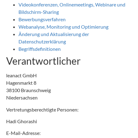
Videokonferenzen, Onlinemeetings, Webinare und
Bildschirm-Sharing
Bewerbungsverfahren
Webanalyse, Monitoring und Optimierung
Änderung und Aktualisierung der
Datenschutzerklärung
Begriffsdefinitionen
Verantwortlicher
leanact GmbH
Hagenmarkt 8
38100 Braunschweig
Niedersachsen
Vertretungsberechtigte Personen:
Hadi Ghorashi
E-Mail-Adresse: