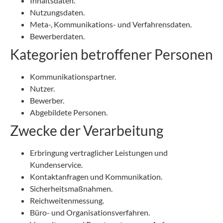
Inhaltsdaten.
Nutzungsdaten.
Meta-, Kommunikations- und Verfahrensdaten.
Bewerberdaten.
Kategorien betroffener Personen
Kommunikationspartner.
Nutzer.
Bewerber.
Abgebildete Personen.
Zwecke der Verarbeitung
Erbringung vertraglicher Leistungen und
Kundenservice.
Kontaktanfragen und Kommunikation.
Sicherheitsmaßnahmen.
Reichweitenmessung.
Büro- und Organisationsverfahren.