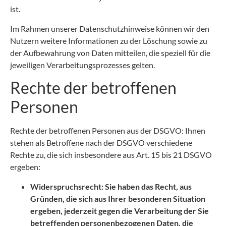
ist.
Im Rahmen unserer Datenschutzhinweise können wir den
Nutzern weitere Informationen zu der Löschung sowie zu
der Aufbewahrung von Daten mitteilen, die speziell für die
jeweiligen Verarbeitungsprozesses gelten.
Rechte der betroffenen
Personen
Rechte der betroffenen Personen aus der DSGVO: Ihnen
stehen als Betroffene nach der DSGVO verschiedene
Rechte zu, die sich insbesondere aus Art. 15 bis 21 DSGVO
ergeben:
Widerspruchsrecht: Sie haben das Recht, aus
Gründen, die sich aus Ihrer besonderen Situation
ergeben, jederzeit gegen die Verarbeitung der Sie
betreffenden personenbezogenen Daten, die