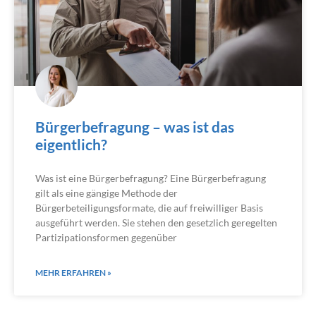
Bürgerbefragung – was ist das
eigentlich?
Was ist eine Bürgerbefragung? Eine Bürgerbefragung
gilt als eine gängige Methode der
Bürgerbeteiligungsformate, die auf freiwilliger Basis
ausgeführt werden. Sie stehen den gesetzlich geregelten
Partizipationsformen gegenüber
MEHR ERFAHREN »