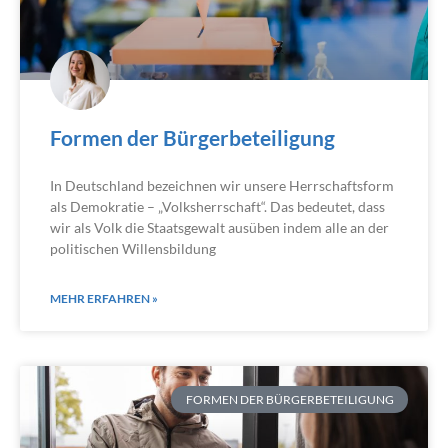
Formen der Bürgerbeteiligung
In Deutschland bezeichnen wir unsere Herrschaftsform
als Demokratie – „Volksherrschaft“. Das bedeutet, dass
wir als Volk die Staatsgewalt ausüben indem alle an der
politischen Willensbildung
MEHR ERFAHREN »
FORMEN DER BÜRGERBETEILIGUNG