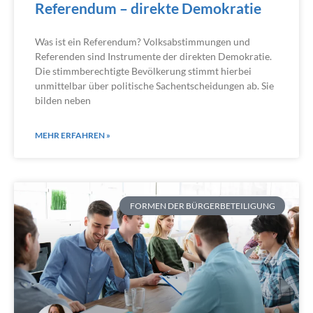
Referendum – direkte Demokratie
Was ist ein Referendum? Volksabstimmungen und
Referenden sind Instrumente der direkten Demokratie.
Die stimmberechtigte Bevölkerung stimmt hierbei
unmittelbar über politische Sachentscheidungen ab. Sie
bilden neben
MEHR ERFAHREN »
FORMEN DER BÜRGERBETEILIGUNG