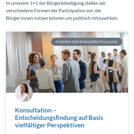
In unserem 1×1 der Bürgerbeteiligung stellen wir
verschiedene Formen der Partizipation vor, die
Bürger:innen nutzen können um politisch mitzuwirken.
FORMEN DER BÜRGERBETEILIGUNG
Konsultation –
Entscheidungsfindung auf Basis
vielfältiger Perspektiven