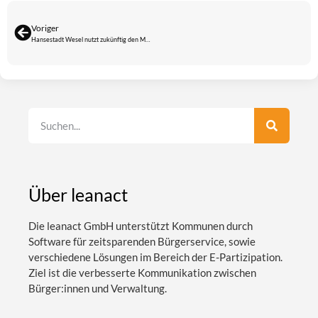
Voriger
Hansestadt Wesel nutzt zukünftig den Meldoo Mängelmelder
Über leanact
Die leanact GmbH unterstützt Kommunen durch
Software für zeitsparenden Bürgerservice, sowie
verschiedene Lösungen im Bereich der E-Partizipation.
Ziel ist die verbesserte Kommunikation zwischen
Bürger:innen und Verwaltung.