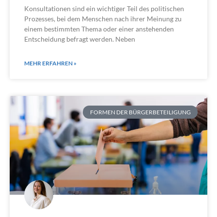
Konsultationen sind ein wichtiger Teil des politischen
Prozesses, bei dem Menschen nach ihrer Meinung zu
einem bestimmten Thema oder einer anstehenden
Entscheidung befragt werden. Neben
MEHR ERFAHREN »
FORMEN DER BÜRGERBETEILIGUNG