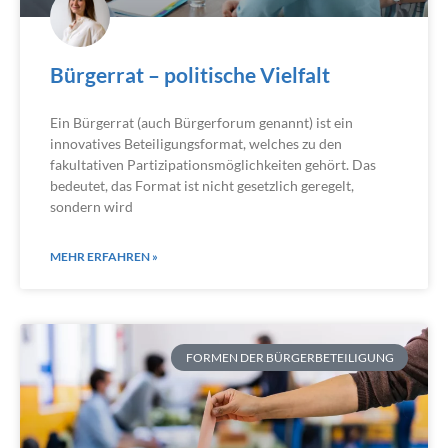
Bürgerrat – politische Vielfalt
Ein Bürgerrat (auch Bürgerforum genannt) ist ein
innovatives Beteiligungsformat, welches zu den
fakultativen Partizipationsmöglichkeiten gehört. Das
bedeutet, das Format ist nicht gesetzlich geregelt,
sondern wird
MEHR ERFAHREN »
FORMEN DER BÜRGERBETEILIGUNG