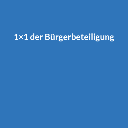
1×1 der Bürgerbeteiligung