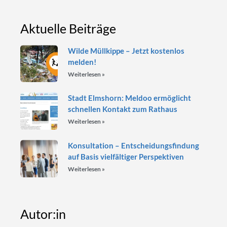
Aktuelle Beiträge
Wilde Müllkippe – Jetzt kostenlos
melden!
Weiterlesen »
Stadt Elmshorn: Meldoo ermöglicht
schnellen Kontakt zum Rathaus
Weiterlesen »
Konsultation – Entscheidungsfindung
auf Basis vielfältiger Perspektiven
Weiterlesen »
Autor:in