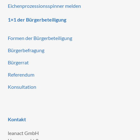
Eichenprozessionsspinner melden
1×1 der Bürgerbeteiligung
Formen der Bürgerbeteiligung
Bürgerbefragung
Bürgerrat
Referendum
Konsultation
Kontakt
leanact GmbH