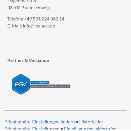
Hagenmarkt 8
38100 Braunschweig
Telefon: +49 531 224 362 14
E-Mail: info@leanact.de
Partner & Verbände
Privatsphäre-Einstellungen ändern
•
Historie der
Privatsphäre-Einstellungen
•
Einwilligungen widerrufen