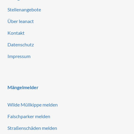
Stellenangebote
Über leanact
Kontakt
Datenschutz
Impressum
Mängelmelder
Wilde Müllkippe melden
Falschparker melden
Straßenschäden melden