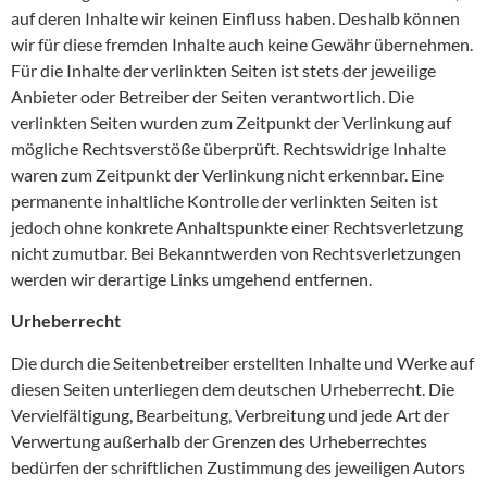
auf deren Inhalte wir keinen Einfluss haben. Deshalb können
wir für diese fremden Inhalte auch keine Gewähr übernehmen.
Für die Inhalte der verlinkten Seiten ist stets der jeweilige
Anbieter oder Betreiber der Seiten verantwortlich. Die
verlinkten Seiten wurden zum Zeitpunkt der Verlinkung auf
mögliche Rechtsverstöße überprüft. Rechtswidrige Inhalte
waren zum Zeitpunkt der Verlinkung nicht erkennbar. Eine
permanente inhaltliche Kontrolle der verlinkten Seiten ist
jedoch ohne konkrete Anhaltspunkte einer Rechtsverletzung
nicht zumutbar. Bei Bekanntwerden von Rechtsverletzungen
werden wir derartige Links umgehend entfernen.
Urheberrecht
Die durch die Seitenbetreiber erstellten Inhalte und Werke auf
diesen Seiten unterliegen dem deutschen Urheberrecht. Die
Vervielfältigung, Bearbeitung, Verbreitung und jede Art der
Verwertung außerhalb der Grenzen des Urheberrechtes
bedürfen der schriftlichen Zustimmung des jeweiligen Autors