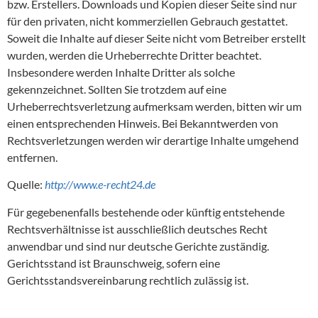
bzw. Erstellers. Downloads und Kopien dieser Seite sind nur
für den privaten, nicht kommerziellen Gebrauch gestattet.
Soweit die Inhalte auf dieser Seite nicht vom Betreiber erstellt
wurden, werden die Urheberrechte Dritter beachtet.
Insbesondere werden Inhalte Dritter als solche
gekennzeichnet. Sollten Sie trotzdem auf eine
Urheberrechtsverletzung aufmerksam werden, bitten wir um
einen entsprechenden Hinweis. Bei Bekanntwerden von
Rechtsverletzungen werden wir derartige Inhalte umgehend
entfernen.
Quelle:
http://www.e-recht24.de
Für gegebenenfalls bestehende oder künftig entstehende
Rechtsverhältnisse ist ausschließlich deutsches Recht
anwendbar und sind nur deutsche Gerichte zuständig.
Gerichtsstand ist Braunschweig, sofern eine
Gerichtsstandsvereinbarung rechtlich zulässig ist.