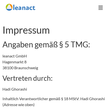
Impressum
Angaben gemäß § 5 TMG:
leanact GmbH
Hagenmarkt 8
38100 Braunschweig
Vertreten durch:
Hadi Ghorashi
Inhaltlich Verantwortlicher gemäß § 18 MStV: Hadi Ghorashi
(Adresse wie oben)