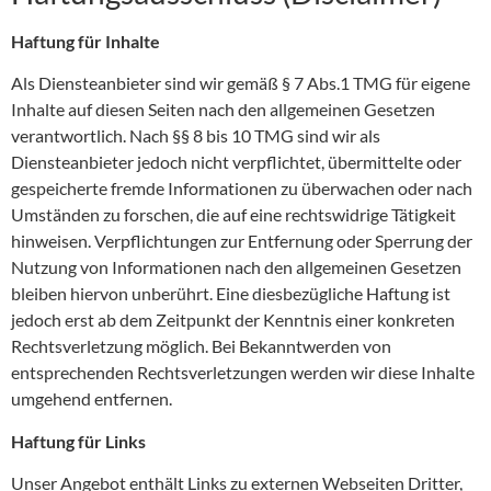
Haftung für Inhalte
Als Diensteanbieter sind wir gemäß § 7 Abs.1 TMG für eigene
Inhalte auf diesen Seiten nach den allgemeinen Gesetzen
verantwortlich. Nach §§ 8 bis 10 TMG sind wir als
Diensteanbieter jedoch nicht verpflichtet, übermittelte oder
gespeicherte fremde Informationen zu überwachen oder nach
Umständen zu forschen, die auf eine rechtswidrige Tätigkeit
hinweisen. Verpflichtungen zur Entfernung oder Sperrung der
Nutzung von Informationen nach den allgemeinen Gesetzen
bleiben hiervon unberührt. Eine diesbezügliche Haftung ist
jedoch erst ab dem Zeitpunkt der Kenntnis einer konkreten
Rechtsverletzung möglich. Bei Bekanntwerden von
entsprechenden Rechtsverletzungen werden wir diese Inhalte
umgehend entfernen.
Haftung für Links
Unser Angebot enthält Links zu externen Webseiten Dritter,