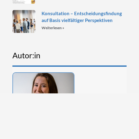
Konsultation – Entscheidungsfindung
auf Basis vielfältiger Perspektiven
Weiterlesen »
Autor:in