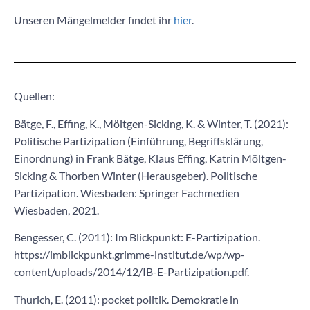
Unseren Mängelmelder findet ihr
hier
.
Quellen:
Bätge, F., Effing, K., Möltgen-Sicking, K. & Winter, T. (2021):
Politische Partizipation (Einführung, Begriffsklärung,
Einordnung) in Frank Bätge, Klaus Effing, Katrin Möltgen-
Sicking & Thorben Winter (Herausgeber). Politische
Partizipation. Wiesbaden: Springer Fachmedien
Wiesbaden, 2021.
Bengesser, C. (2011): Im Blickpunkt: E-Partizipation.
https://imblickpunkt.grimme-institut.de/wp/wp-
content/uploads/2014/12/IB-E-Partizipation.pdf.
Thurich, E. (2011): pocket politik. Demokratie in