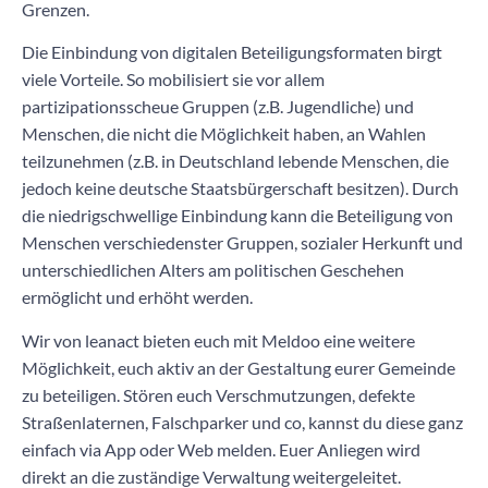
Grenzen.
Die Einbindung von digitalen Beteiligungsformaten birgt
viele
Vorteile
. So mobilisiert sie vor allem
partizipationsscheue Gruppen (z.B. Jugendliche) und
Menschen, die nicht die Möglichkeit haben, an Wahlen
teilzunehmen (z.B. in Deutschland lebende Menschen, die
jedoch keine deutsche Staatsbürgerschaft besitzen). Durch
die niedrigschwellige Einbindung kann die Beteiligung von
Menschen verschiedenster Gruppen, sozialer Herkunft und
unterschiedlichen Alters am politischen Geschehen
ermöglicht und erhöht werden.
Wir von leanact bieten euch mit
Meldoo
eine weitere
Möglichkeit, euch aktiv an der Gestaltung eurer Gemeinde
zu beteiligen. Stören euch Verschmutzungen, defekte
Straßenlaternen, Falschparker und co, kannst du diese ganz
einfach via App oder Web melden. Euer Anliegen wird
direkt an die zuständige Verwaltung weitergeleitet.