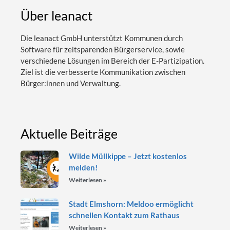
Über leanact
Die leanact GmbH unterstützt Kommunen durch
Software für zeitsparenden Bürgerservice, sowie
verschiedene Lösungen im Bereich der E-Partizipation.
Ziel ist die verbesserte Kommunikation zwischen
Bürger:innen und Verwaltung.
Aktuelle Beiträge
Wilde Müllkippe – Jetzt kostenlos
melden!
Weiterlesen »
Stadt Elmshorn: Meldoo ermöglicht
schnellen Kontakt zum Rathaus
Weiterlesen »