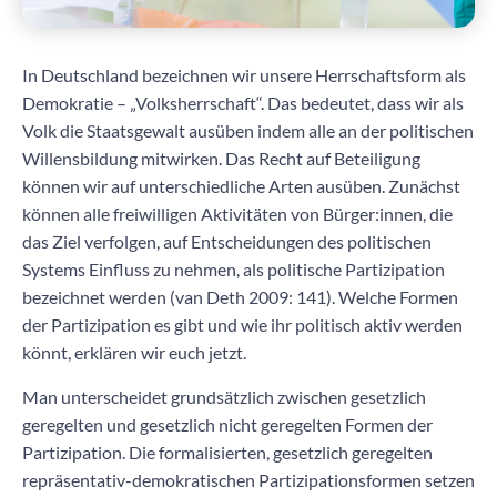
In Deutschland bezeichnen wir unsere Herrschaftsform als
Demokratie – „Volksherrschaft“. Das bedeutet, dass wir als
Volk die Staatsgewalt ausüben indem alle an der politischen
Willensbildung mitwirken. Das Recht auf Beteiligung
können wir auf unterschiedliche Arten ausüben. Zunächst
können alle freiwilligen Aktivitäten von Bürger:innen, die
das Ziel verfolgen, auf Entscheidungen des politischen
Systems Einfluss zu nehmen, als politische Partizipation
bezeichnet werden (van Deth 2009: 141). Welche
Formen
der Partizipation
es gibt und wie ihr politisch aktiv werden
könnt, erklären wir euch jetzt.
Man unterscheidet grundsätzlich zwischen gesetzlich
geregelten und gesetzlich nicht geregelten Formen der
Partizipation. Die formalisierten, gesetzlich geregelten
repräsentativ-demokratischen Partizipationsformen setzen