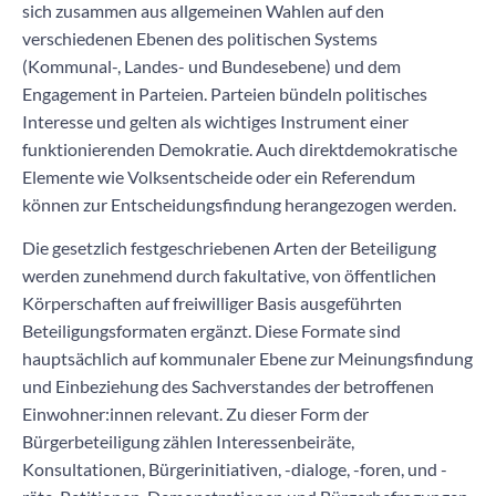
sich zusammen aus allgemeinen Wahlen auf den
verschiedenen Ebenen des politischen Systems
(Kommunal-, Landes- und Bundesebene) und dem
Engagement in Parteien. Parteien bündeln politisches
Interesse und gelten als wichtiges Instrument einer
funktionierenden Demokratie. Auch direktdemokratische
Elemente wie Volksentscheide oder ein Referendum
können zur Entscheidungsfindung herangezogen werden.
Die gesetzlich festgeschriebenen Arten der Beteiligung
werden zunehmend durch fakultative, von öffentlichen
Körperschaften auf freiwilliger Basis ausgeführten
Beteiligungsformaten ergänzt. Diese Formate sind
hauptsächlich auf kommunaler Ebene zur Meinungsfindung
und Einbeziehung des Sachverstandes der betroffenen
Einwohner:innen relevant. Zu dieser Form der
Bürgerbeteiligung zählen Interessenbeiräte,
Konsultationen, Bürgerinitiativen, -dialoge, -foren, und -