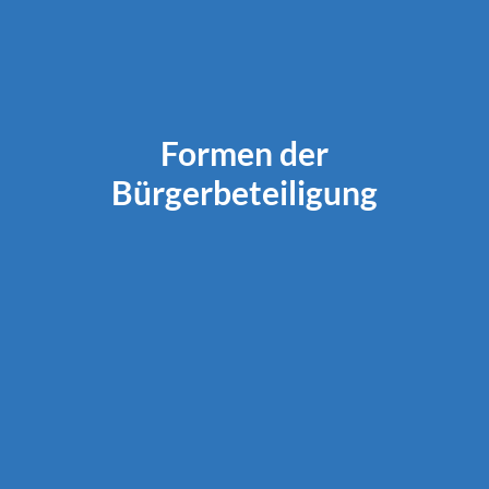
Formen der
Bürgerbeteiligung