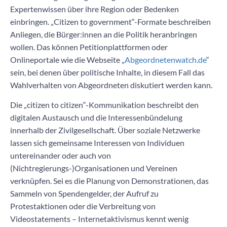
Expertenwissen über ihre Region oder Bedenken
einbringen. „
Citizen to government
“-Formate beschreiben
Anliegen, die Bürger:innen an die Politik heranbringen
wollen. Das können Petitionplattformen oder
Onlineportale wie die Webseite „
Abgeordnetenwatch.de
“
sein, bei denen über politische Inhalte, in diesem Fall das
Wahlverhalten von Abgeordneten diskutiert werden kann.
Die „
citizen to citizen
“-Kommunikation beschreibt den
digitalen Austausch und die Interessenbündelung
innerhalb der Zivilgesellschaft. Über soziale Netzwerke
lassen sich gemeinsame Interessen von Individuen
untereinander oder auch von
(Nichtregierungs-)Organisationen und Vereinen
verknüpfen. Sei es die Planung von Demonstrationen, das
Sammeln von Spendengelder, der Aufruf zu
Protestaktionen oder die Verbreitung von
Videostatements – Internetaktivismus kennt wenig